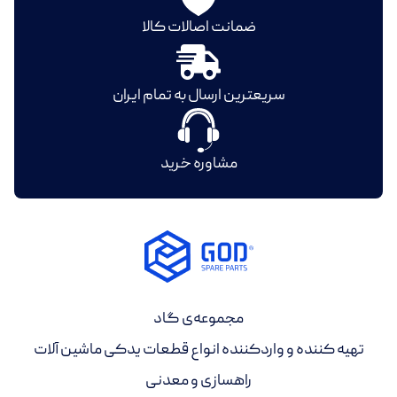
ضمانت اصالات کالا
سریعترین ارسال به تمام ایران
مشاوره خرید
مجموعه‌ی گاد
تهیه کننده و واردکننده انواع قطعات یدکی ماشین آلات
راهسازی و معدنی