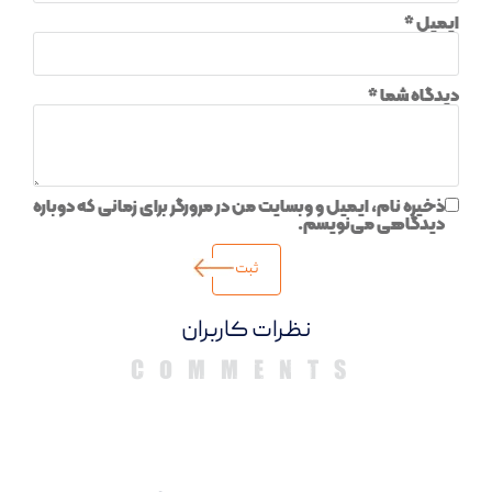
ایمیل
*
دیدگاه شما
*
ذخیره نام، ایمیل و وبسایت من در مرورگر برای زمانی که دوباره
دیدگاهی می‌نویسم.
دیدگاهها