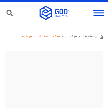
فروشگاه گاد
>
گوشه بیل
>
گوشه بیل D۱۵۵ استریت کوماتسو