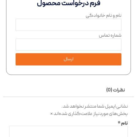
فرم درخواست محصول
نام و نام خانوادگی
شماره تماس
ارسال
نظرات (0)
نشانی ایمیل شما منتشر نخواهد شد.
بخش‌های موردنیاز علامت‌گذاری شده‌اند
*
نام
*