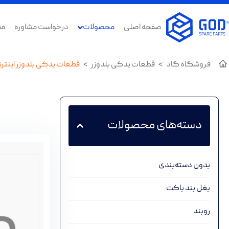
صفحه اصلی
محصولات
درخواست مشاوره
مق
فروشگاه گاد
>
قطعات یدکی بلدوزر
>
قطعات یدکی بلدوزر اینتر
دسته‌های محصولات
بدون دسته‌بندی
بغل بند باکت
روبند