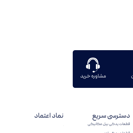
ن
مشاوره خرید
دسترسی سریع
نماد اعتماد
قطعات یدکی بیل مکانیکی