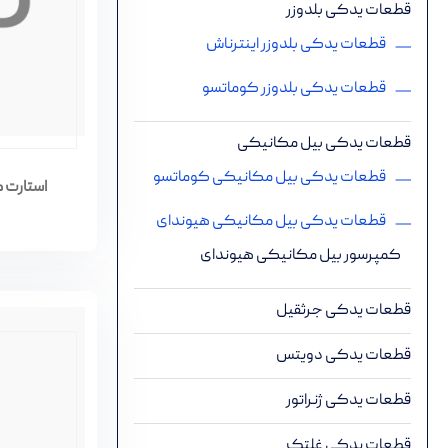
قطعات یدکی بلدوزر
قطعات یدکی بلدوزر اینترناش
قطعات یدکی بلدوزر کوماتسو
قطعات یدکی بیل مکانیکی
قطعات یدکی بیل مکانیکی کوماتسو
استارت موتور ب
قطعات یدکی بیل مکانیکی هیوندای
کمپرسور بیل مکانیکی هیوندای
قطعات یدکی جرثقیل
قطعات یدکی دویتس
قطعات یدکی ژنراتور
قطعات یدکی غلتک