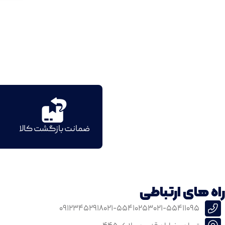
ضمانت بازگشت کالا
راه های ارتباطی
۰۹۱۲۳۴۵۲۹۱۸
۰۲۱-۵۵۴۱۰۲۵۳
۰۲۱-۵۵۴۱۱۰۹۵