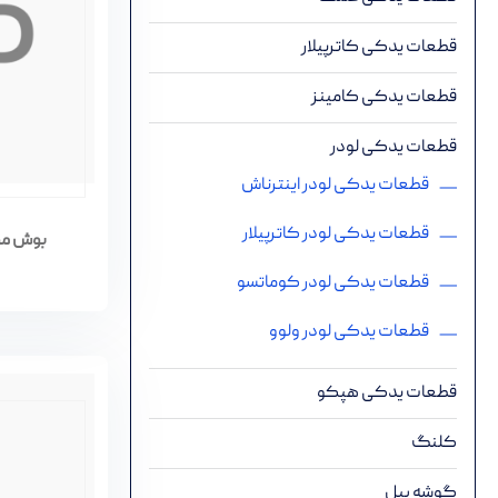
قطعات یدکی کاترپیلار
قطعات یدکی کامینز
قطعات یدکی لودر
قطعات یدکی لودر اینترناش
قطعات یدکی لودر کاترپیلار
بوش موتور بل
قطعات یدکی لودر کوماتسو
قطعات یدکی لودر ولوو
قطعات یدکی هپکو
کلنگ
گوشه بیل