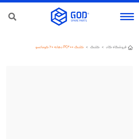
فروشگاه گاد
>
کلنگ
>
کلنگ PC۴۰۰ دهانه ۶۰ کوماتسو