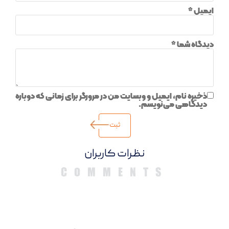
ایمیل
*
دیدگاه شما
*
ذخیره نام، ایمیل و وبسایت من در مرورگر برای زمانی که دوباره
دیدگاهی می‌نویسم.
دیدگاهها