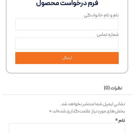
فرم درخواست محصول
نام و نام خانوادگی
شماره تماس
ارسال
نظرات (0)
نشانی ایمیل شما منتشر نخواهد شد.
بخش‌های موردنیاز علامت‌گذاری شده‌اند
*
نام
*