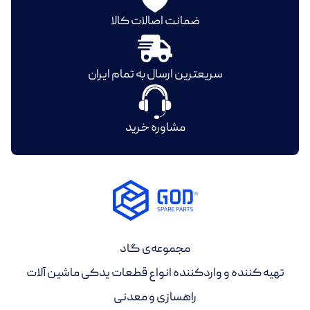
ضمانت اصالات کالا
سریعترین ارسال به تمام ایران
مشاوره خرید
مجموعه‌ی گاد
تهیه کننده و واردکننده انواع قطعات یدکی ماشین آلات
راهسازی و معدنی