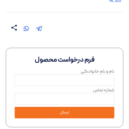
HC100
فرم درخواست محصول
نام و نام خانوادگی
شماره تماس
ارسال