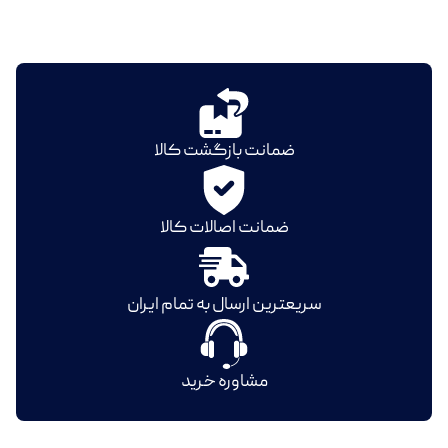
ضمانت بازگشت کالا
ضمانت اصالات کالا
سریعترین ارسال به تمام ایران
مشاوره خرید