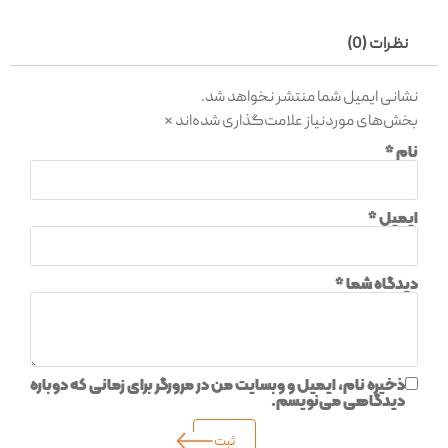
نظرات (0)
نشانی ایمیل شما منتشر نخواهد شد.
بخش‌های موردنیاز علامت‌گذاری شده‌اند
*
نام
*
ایمیل
*
دیدگاه شما
*
ذخیره نام، ایمیل و وبسایت من در مرورگر برای زمانی که دوباره
دیدگاهی می‌نویسم.