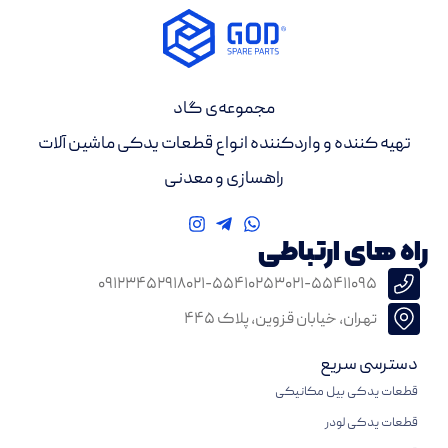
مجموعه‌ی گاد
تهیه کننده و واردکننده انواع قطعات یدکی ماشین آلات
راهسازی و معدنی
راه های ارتباطی
۰۹۱۲۳۴۵۲۹۱۸
۰۲۱-۵۵۴۱۰۲۵۳
۰۲۱-۵۵۴۱۱۰۹۵
تهران، خیابان قزوین، پلاک ۴۴۵
دسترسی سریع
قطعات یدکی بیل مکانیکی
قطعات یدکی لودر