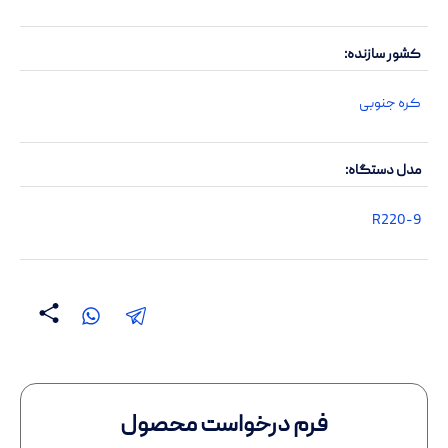
کشور سازنده
کره جنوبی
مدل دستگاه
R220-9
فرم درخواست محصول