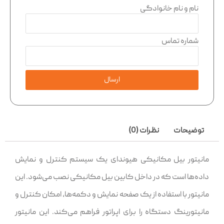
نام و نام خانوادگی
شماره تماس
ارسال
توضیحات
نظرات (0)
مانیتور بیل مکانیکی هیوندای یک سیستم کنترل و نمایش
داده‌ها است که در داخل کابین بیل مکانیکی نصب می‌شود. این
مانیتور با استفاده از یک صفحه نمایش و دکمه‌ها، امکان کنترل و
مانیتورینگ دستگاه را برای اپراتور فراهم می‌کند. این مانیتور