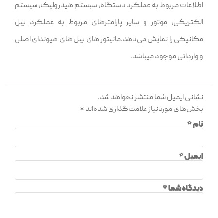
اطلاعات مربوط به عملکرد دستگاه، سیستم هیدرولیک، سیستم
الکتریکی، موتور و سایر پارامترهای مربوط به عملکرد بیل
مکانیکی را نمایش می‌دهد.مانیتور های بیل های هیوندای اصلی
و وارداتی موجود میباشد.
نشانی ایمیل شما منتشر نخواهد شد.
بخش‌های موردنیاز علامت‌گذاری شده‌اند
*
نام
*
ایمیل
*
دیدگاه شما
*