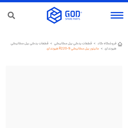
فروشگاه گاد
>
قطعات یدکی بیل مکانیکی
>
قطعات یدکی بیل مکانیکی
هیوندای
>
مانیتور بیل مکانیکی R220-9 هیوندای