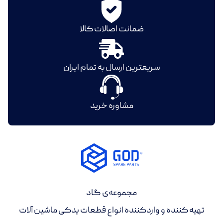
ضمانت اصالات کالا
سریعترین ارسال به تمام ایران
مشاوره خرید
مجموعه‌ی گاد
تهیه کننده و واردکننده انواع قطعات یدکی ماشین آلات