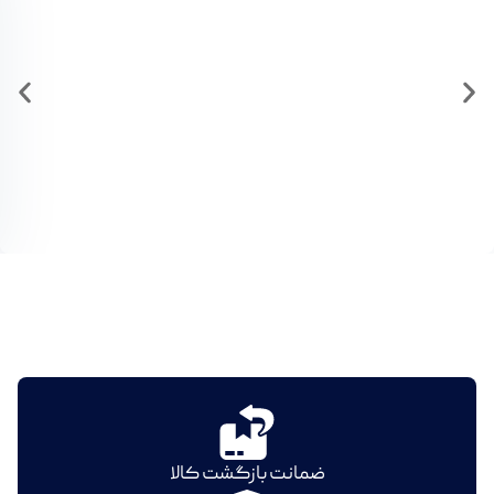
ضمانت بازگشت کالا