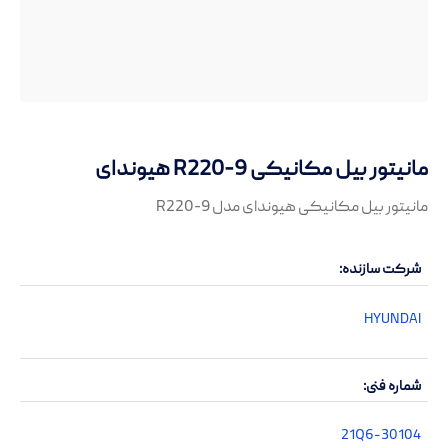
مانیتور بیل مکانیکی R220-9 هیوندای
مانیتور بیل مکانیکی هیوندای مدل R220-9
شرکت سازنده
HYUNDAI
شماره فنی
21Q6-30104