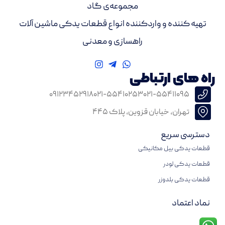
مجموعه‌ی گاد
تهیه کننده و واردکننده انواع قطعات یدکی ماشین آلات
راهسازی و معدنی
راه های ارتباطی
۰۹۱۲۳۴۵۲۹۱۸
۰۲۱-۵۵۴۱۰۲۵۳
۰۲۱-۵۵۴۱۱۰۹۵
تهران، خیابان قزوین، پلاک ۴۴۵
دسترسی سریع
قطعات یدکی بیل مکانیکی
قطعات یدکی لودر
قطعات یدکی بلدوزر
نماد اعتماد