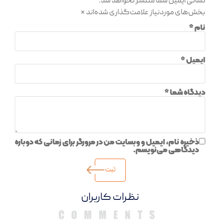
نشانی ایمیل شما منتشر نخواهد شد.
بخش‌های موردنیاز علامت‌گذاری شده‌اند
*
نام
*
ایمیل
*
دیدگاه شما
*
ذخیره نام، ایمیل و وبسایت من در مرورگر برای زمانی که دوباره
دیدگاهی می‌نویسم.
دیدگاهها