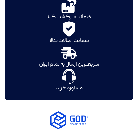
ضمانت بازگشت کالا
ضمانت اصالات کالا
سریعترین ارسال به تمام ایران
مشاوره خرید