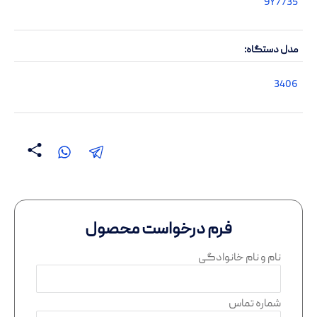
9Y7735
مدل دستگاه
3406
فرم درخواست محصول
نام و نام خانوادگی
شماره تماس