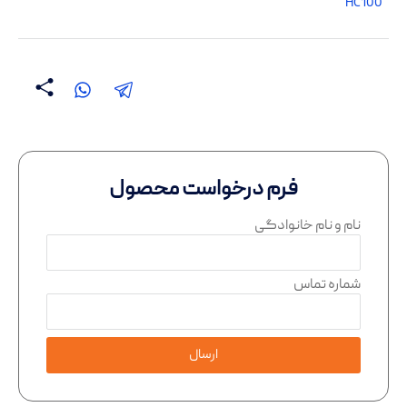
HC100
فرم درخواست محصول
نام و نام خانوادگی
شماره تماس
ارسال