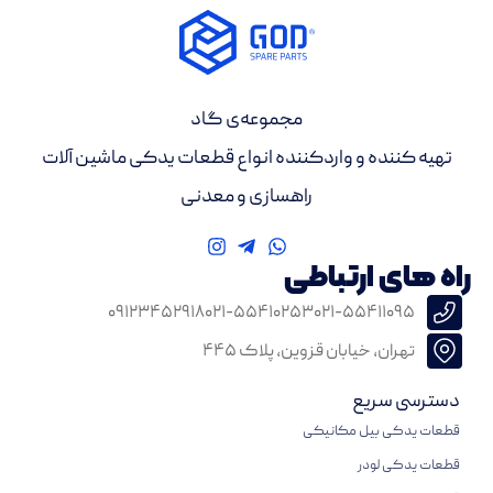
مجموعه‌ی گاد
تهیه کننده و واردکننده انواع قطعات یدکی ماشین آلات
راهسازی و معدنی
راه های ارتباطی
۰۹۱۲۳۴۵۲۹۱۸
۰۲۱-۵۵۴۱۰۲۵۳
۰۲۱-۵۵۴۱۱۰۹۵
تهران، خیابان قزوین، پلاک ۴۴۵
دسترسی سریع
قطعات یدکی بیل مکانیکی
قطعات یدکی لودر