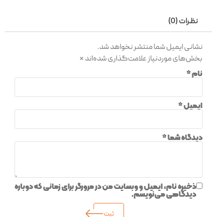
نظرات (0)
نشانی ایمیل شما منتشر نخواهد شد.
بخش‌های موردنیاز علامت‌گذاری شده‌اند
*
نام
*
ایمیل
*
دیدگاه شما
*
ذخیره نام، ایمیل و وبسایت من در مرورگر برای زمانی که دوباره
دیدگاهی می‌نویسم.