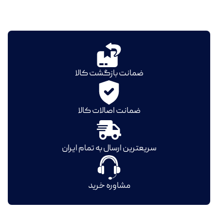
ضمانت بازگشت کالا
ضمانت اصالات کالا
سریعترین ارسال به تمام ایران
مشاوره خرید