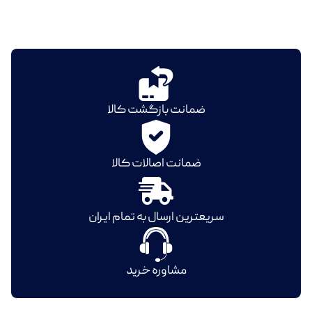
ضمانت بازگشت کالا
ضمانت اصالات کالا
سریعترین ارسال به تمام ایران
مشاوره خرید