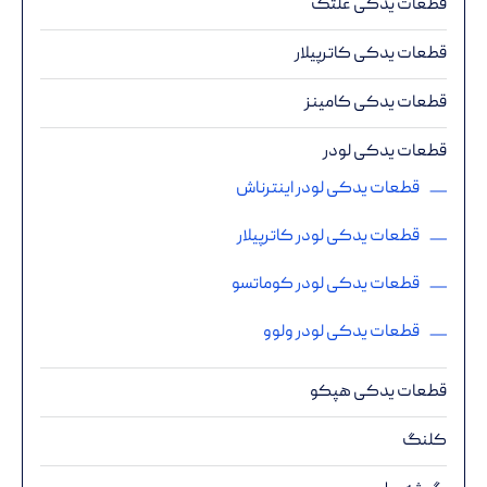
قطعات یدکی غلتک
قطعات یدکی کاترپیلار
قطعات یدکی کامینز
قطعات یدکی لودر
قطعات یدکی لودر اینترناش
قطعات یدکی لودر کاترپیلار
قطعات یدکی لودر کوماتسو
قطعات یدکی لودر ولوو
قطعات یدکی هپکو
کلنگ