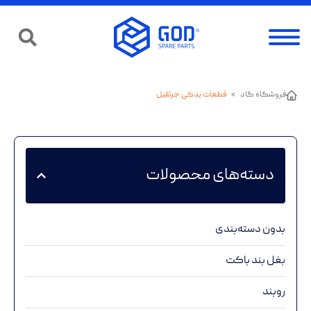
فروشگاه گاد
>
قطعات یدکی جرثقیل
دسته‌های محصولات
بدون دسته‌بندی
بغل بند باکت
روبند