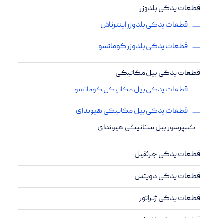
قطعات یدکی بلدوزر
قطعات یدکی بلدوزر اینترناش
قطعات یدکی بلدوزر کوماتسو
قطعات یدکی بیل مکانیکی
قطعات یدکی بیل مکانیکی کوماتسو
قطعات یدکی بیل مکانیکی هیوندای
کمپرسور بیل مکانیکی هیوندای
قطعات یدکی جرثقیل
قطعات یدکی دویتس
قطعات یدکی ژنراتور