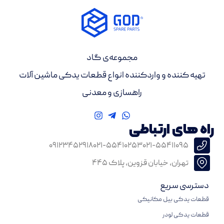
مجموعه‌ی گاد
تهیه کننده و واردکننده انواع قطعات یدکی ماشین آلات
راهسازی و معدنی
راه های ارتباطی
۰۹۱۲۳۴۵۲۹۱۸
۰۲۱-۵۵۴۱۰۲۵۳
۰۲۱-۵۵۴۱۱۰۹۵
تهران، خیابان قزوین، پلاک ۴۴۵
دسترسی سریع
قطعات یدکی بیل مکانیکی
قطعات یدکی لودر