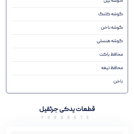
گوشه بیل
گوشه کلنگ
گوشه ناخن
گوشه هنسلی
محافظ باکت
محافظ تیغه
ناخن
قطعات یدکی جرثقیل
PRODUCTS