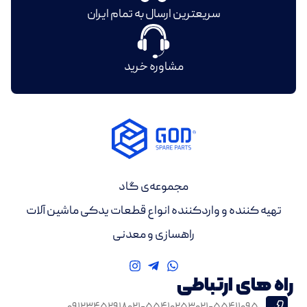
سریعترین ارسال به تمام ایران
مشاوره خرید
مجموعه‌ی گاد
تهیه کننده و واردکننده انواع قطعات یدکی ماشین آلات
راهسازی و معدنی
راه های ارتباطی