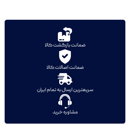
ضمانت بازگشت کالا
ضمانت اصالات کالا
سریعترین ارسال به تمام ایران
مشاوره خرید