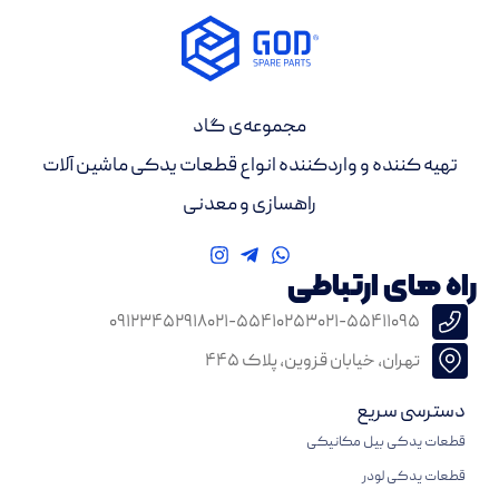
مجموعه‌ی گاد
تهیه کننده و واردکننده انواع قطعات یدکی ماشین آلات
راهسازی و معدنی
راه های ارتباطی
۰۹۱۲۳۴۵۲۹۱۸
۰۲۱-۵۵۴۱۰۲۵۳
۰۲۱-۵۵۴۱۱۰۹۵
تهران، خیابان قزوین، پلاک ۴۴۵
دسترسی سریع
قطعات یدکی بیل مکانیکی
قطعات یدکی لودر