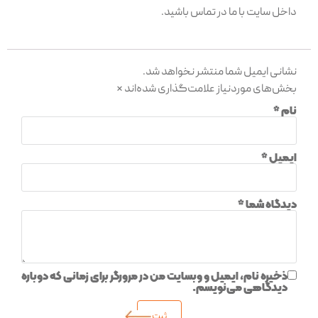
داخل سايت با ما در تماس باشيد.
نشانی ایمیل شما منتشر نخواهد شد.
بخش‌های موردنیاز علامت‌گذاری شده‌اند
*
نام
*
ایمیل
*
دیدگاه شما
*
ذخیره نام، ایمیل و وبسایت من در مرورگر برای زمانی که دوباره
دیدگاهی می‌نویسم.