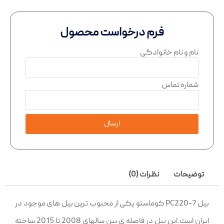
فرم درخواست محصول
نام و نام خانوادگی
شماره تماس
ارسال
توضیحات
نظرات (0)
بیل PC220-7 کوماستو یکی از محبوب ترین بیل های موجود در
ایران است.این بیل در فاصله ی بین سالهای 2008 تا 2015 ساخته