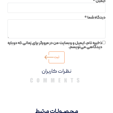
ایمیل
*
دیدگاه شما
*
ذخیره نام، ایمیل و وبسایت من در مرورگر برای زمانی که دوباره
دیدگاهی می‌نویسم.
دیدگاهها
مـحـصــولـات مرتبط