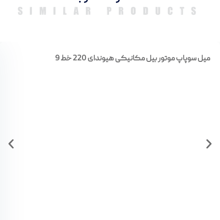
SIMILAR PRODUCTS
میل سوپاپ موتور بیل مکانیکی هیوندای 220 خط 9