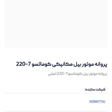
پروانه موتور بیل مکانیکی کوماتسو 7-220
پروانه موتور بیل کوماتسو 7-220 اصلی
شرکت سازنده
KOMATSU