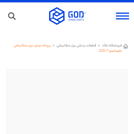
فروشگاه گاد
>
قطعات یدکی بیل مکانیکی
>
پروانه موتور بیل مکانیکی
کوماتسو 7-220