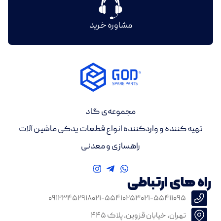
مشاوره خرید
مجموعه‌ی گاد
تهیه کننده و واردکننده انواع قطعات یدکی ماشین آلات
راهسازی و معدنی
راه های ارتباطی
۰۹۱۲۳۴۵۲۹۱۸
۰۲۱-۵۵۴۱۰۲۵۳
۰۲۱-۵۵۴۱۱۰۹۵
تهران، خیابان قزوین، پلاک ۴۴۵