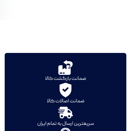
ضمانت بازگشت کالا
ضمانت اصالات کالا
سریعترین ارسال به تمام ایران