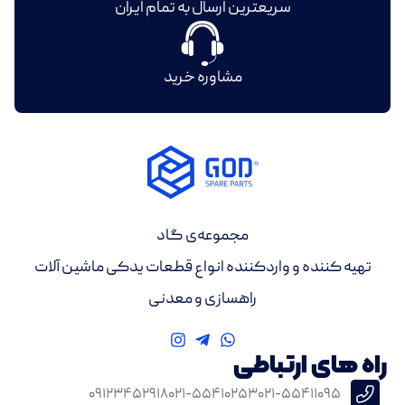
سریعترین ارسال به تمام ایران
مشاوره خرید
مجموعه‌ی گاد
تهیه کننده و واردکننده انواع قطعات یدکی ماشین آلات
راهسازی و معدنی
راه های ارتباطی
۰۹۱۲۳۴۵۲۹۱۸
۰۲۱-۵۵۴۱۰۲۵۳
۰۲۱-۵۵۴۱۱۰۹۵