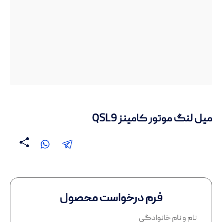
میل لنگ موتور کامینز QSL9
فرم درخواست محصول
نام و نام خانوادگی