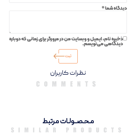
دیدگاه شما
*
ذخیره نام، ایمیل و وبسایت من در مرورگر برای زمانی که دوباره
دیدگاهی می‌نویسم.
دیدگاهها
مـحـصــولـات مرتبط
SIMILAR PRODUCTS