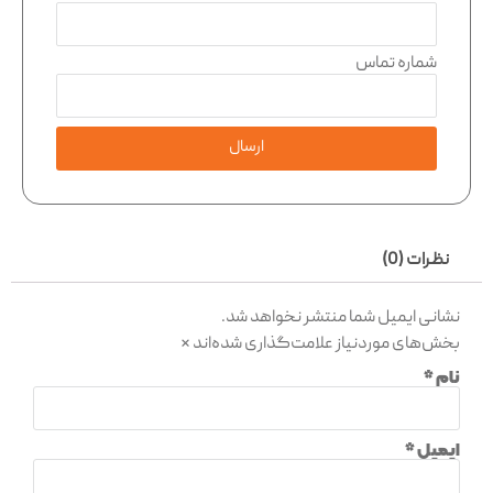
شماره تماس
ارسال
نظرات (0)
نشانی ایمیل شما منتشر نخواهد شد.
بخش‌های موردنیاز علامت‌گذاری شده‌اند
*
نام
*
ایمیل
*