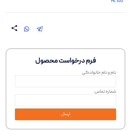
HC100
فرم درخواست محصول
نام و نام خانوادگی
شماره تماس
ارسال