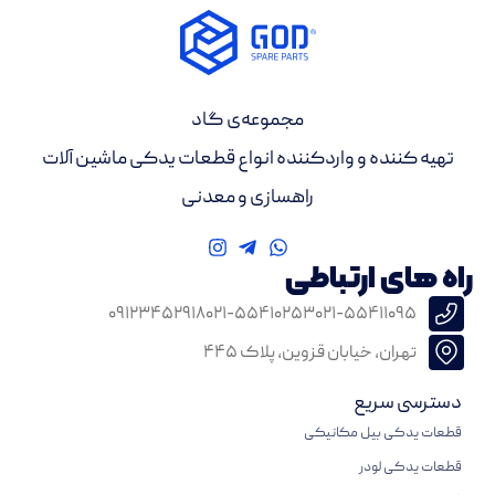
مجموعه‌ی گاد
تهیه کننده و واردکننده انواع قطعات یدکی ماشین آلات
راهسازی و معدنی
راه های ارتباطی
۰۹۱۲۳۴۵۲۹۱۸
۰۲۱-۵۵۴۱۰۲۵۳
۰۲۱-۵۵۴۱۱۰۹۵
تهران، خیابان قزوین، پلاک ۴۴۵
دسترسی سریع
قطعات یدکی بیل مکانیکی
قطعات یدکی لودر