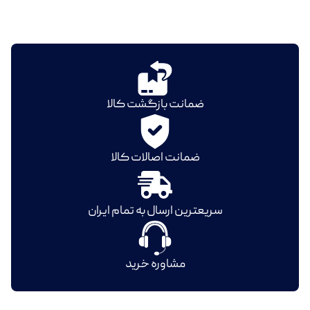
ضمانت بازگشت کالا
ضمانت اصالات کالا
سریعترین ارسال به تمام ایران
مشاوره خرید