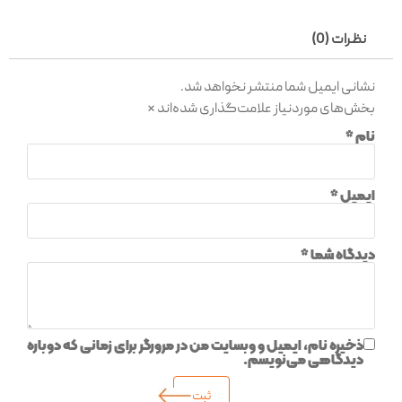
نظرات (0)
نشانی ایمیل شما منتشر نخواهد شد.
بخش‌های موردنیاز علامت‌گذاری شده‌اند
*
نام
*
ایمیل
*
دیدگاه شما
*
ذخیره نام، ایمیل و وبسایت من در مرورگر برای زمانی که دوباره
دیدگاهی می‌نویسم.