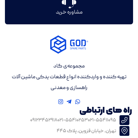
مشاوره خرید
مجموعه‌ی گاد
تهیه کننده و واردکننده انواع قطعات یدکی ماشین آلات
راهسازی و معدنی
راه های ارتباطی
۰۹۱۲۳۴۵۲۹۱۸
۰۲۱-۵۵۴۱۰۲۵۳
۰۲۱-۵۵۴۱۱۰۹۵
تهران، خیابان قزوین، پلاک ۴۴۵