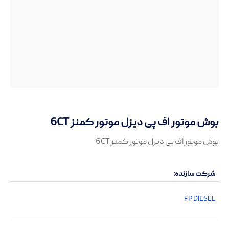
بوش موتور اف پی دیزل موتور کمنز 6CT
بوش موتور اف پی دیزل موتور کمنز 6CT
شرکت سازنده
FP DIESEL