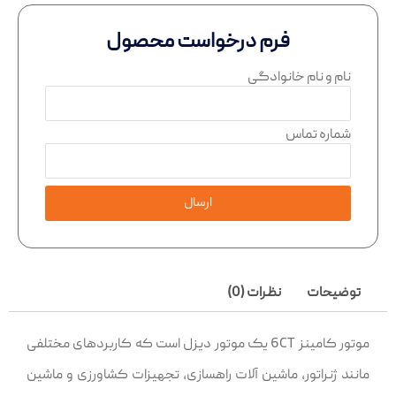
فرم درخواست محصول
نام و نام خانوادگی
شماره تماس
ارسال
توضیحات
نظرات (0)
موتور کامینز 6CT یک موتور دیزل است که کاربردهای مختلفی
مانند ژنراتور، ماشین آلات راهسازی، تجهیزات کشاورزی و ماشین