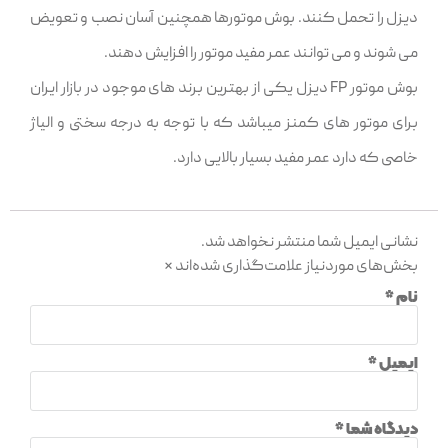
دیزل را تحمل کنند. بوش موتورها همچنین آسان نصب و تعویض
می شوند و می توانند عمر مفید موتور را افزایش دهند.
بوش موتور FP دیزل یکی از بهترین برند های موجود در بازار ایران
برای موتور های کمنز میباشد که با توجه به درجه سختی و الیاژ
خاصی که دارد عمر مفید بسیار بالایی دارد.
نشانی ایمیل شما منتشر نخواهد شد.
بخش‌های موردنیاز علامت‌گذاری شده‌اند
*
نام
*
ایمیل
*
دیدگاه شما
*