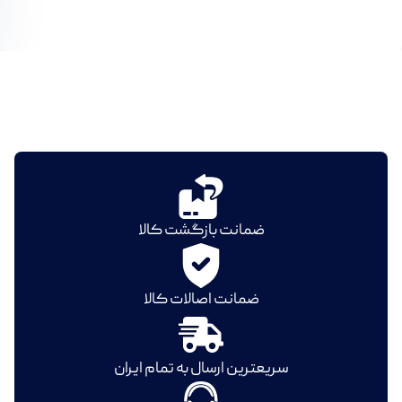
ضمانت بازگشت کالا
ضمانت اصالات کالا
سریعترین ارسال به تمام ایران