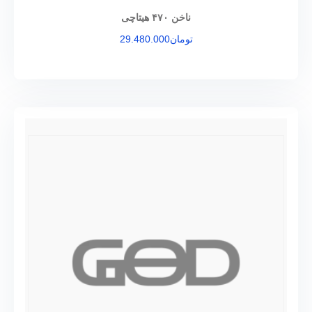
ناخن ۴۷۰ هیتاچی
تومان
29.480.000