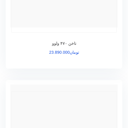
ناخن ۴۷۰ ولوو
تومان
23.890.000