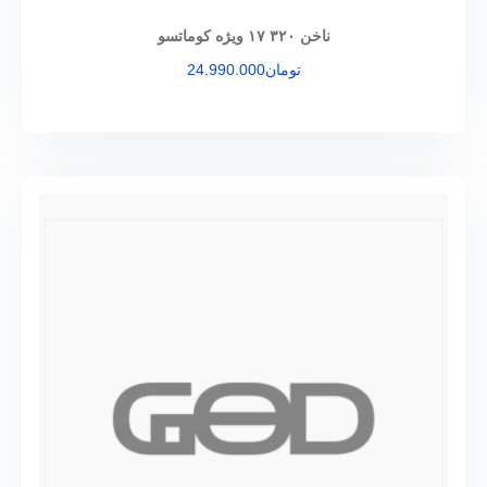
ناخن ۳۲۰ ۱۷ ویژه کوماتسو
تومان
24.990.000