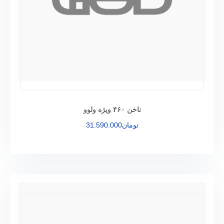
ناخن ۴۶۰ ویژه ولوو
تومان
31.590.000