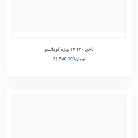
ناخن ۴۲۰ ۱۷ ویژه کوماتسو
تومان
31.540.000