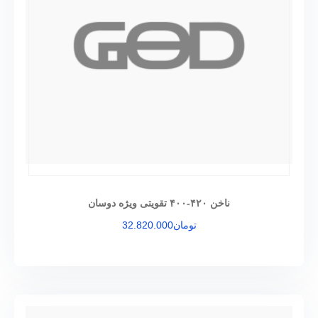
ناخن ۴۲۰-۴۰۰ تقویتی ویژه دوسان
تومان
32.820.000