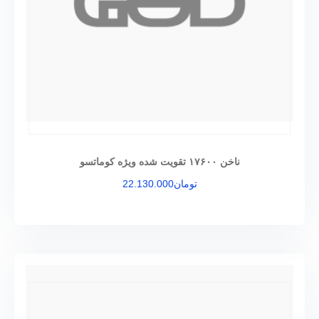
ناخن ۱۷۶۰۰ تقویت شده ویژه کوماتسو
تومان
22.130.000