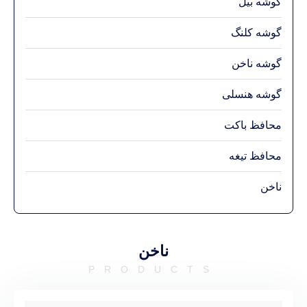
گوشه بیل
گوشه کلنگ
گوشه ناخن
گوشه هنسلی
محافظ باکت
محافظ تیغه
ناخن
ناخن
PRODUCTS