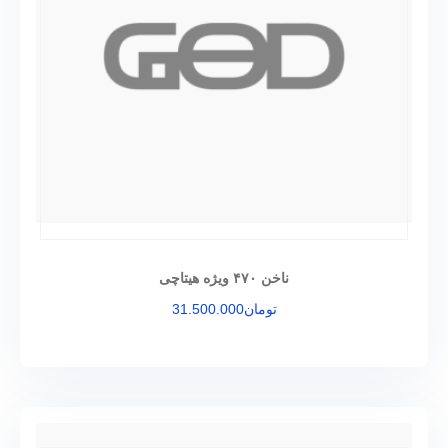
ناخن ۴۷۰ ویژه هیتاچی
تومان
31.500.000