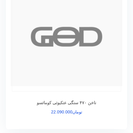
ناخن ۴۷۰ سنگی عنکبوتی کوماتسو
تومان
22.090.000