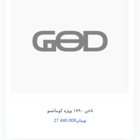
ناخن ۱۷۹۰ ویژه کوماتسو
تومان
27.440.000