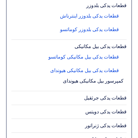
قطعات یدکی بلدوزر
قطعات یدکی بلدوزر اینترناش
قطعات یدکی بلدوزر کوماتسو
قطعات یدکی بیل مکانیکی
قطعات یدکی بیل مکانیکی کوماتسو
قطعات یدکی بیل مکانیکی هیوندای
کمپرسور بیل مکانیکی هیوندای
قطعات یدکی جرثقیل
قطعات یدکی دویتس
قطعات یدکی ژنراتور