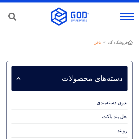
فروشگاه گاد
>
ناخن
دسته‌های محصولات
بدون دسته‌بندی
بغل بند باکت
روبند