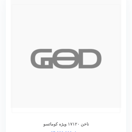
ناخن ۱۷۱۲۰ ویژه کوماتسو