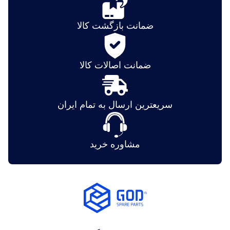
ضمانت بازگشت کالا
ضمانت اصالات کالا
سریعترین ارسال به تمام ایران
مشاوره خرید