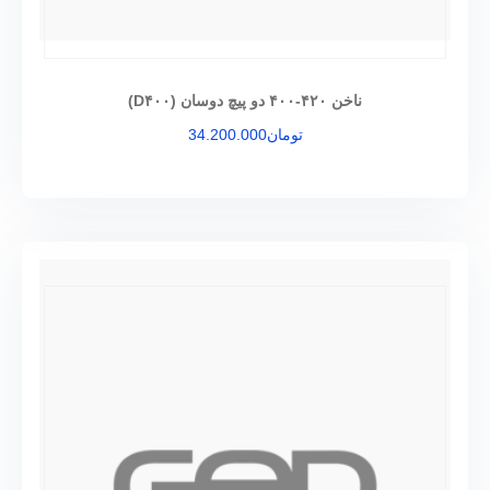
ناخن ۴۲۰-۴۰۰ دو پیچ دوسان (D۴۰۰)
تومان
34.200.000