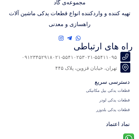
مجموعه‌ی گاد
تهیه کننده و واردکننده انواع قطعات یدکی ماشین آلات
راهسازی و معدنی
راه های ارتباطی
۰۹۱۲۳۴۵۲۹۱۸
۰۲۱-۵۵۴۱۰۲۵۳
۰۲۱-۵۵۴۱۱۰۹۵
تهران، خیابان قزوین، پلاک ۴۴۵
دسترسی سریع
قطعات یدکی بیل مکانیکی
قطعات یدکی لودر
قطعات یدکی بلدوزر
نماد اعتماد