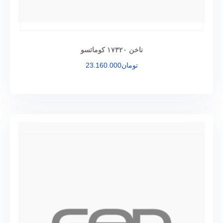
ناخن ۱۷۳۲۰ کوماتسو
تومان
23.160.000