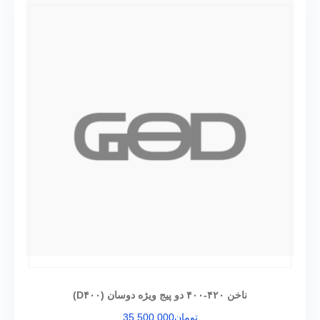
ناخن ۴۲۰-۴۰۰ دو پیج ویژه دوسان (D۴۰۰)
تومان
35.500.000