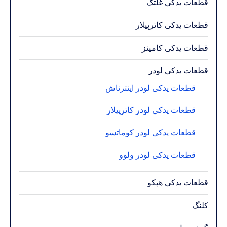
قطعات یدکی غلتک
قطعات یدکی کاترپیلار
قطعات یدکی کامینز
قطعات یدکی لودر
قطعات یدکی لودر اینترناش
قطعات یدکی لودر کاترپیلار
قطعات یدکی لودر کوماتسو
قطعات یدکی لودر ولوو
قطعات یدکی هپکو
کلنگ